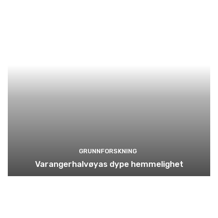
GRUNNFORSKNING
Varangerhalvøyas dype hemmelighet