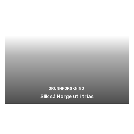
GRUNNFORSKNING
Slik så Norge ut i trias