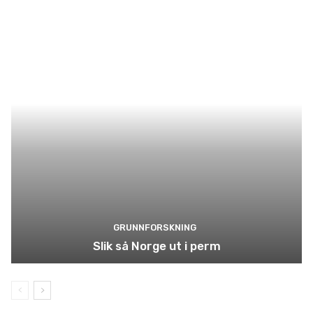
GRUNNFORSKNING
Slik så Norge ut i perm