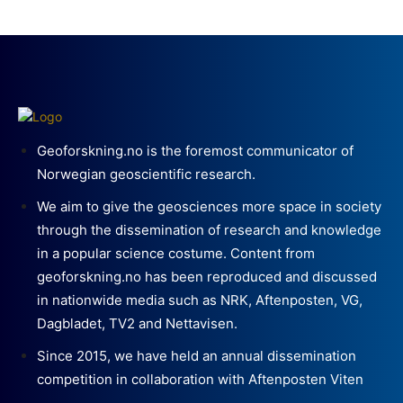
Geoforskning.no is the foremost communicator of
Norwegian geoscientific research.
We aim to give the geosciences more space in society
through the dissemination of research and knowledge
in a popular science costume. Content from
geoforskning.no has been reproduced and discussed
in nationwide media such as NRK, Aftenposten, VG,
Dagbladet, TV2 and Nettavisen.
Since 2015, we have held an annual dissemination
competition in collaboration with Aftenposten Viten