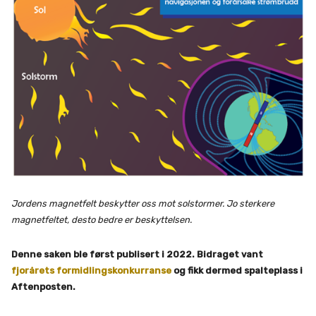
Jordens magnetfelt beskytter oss mot solstormer. Jo sterkere
magnetfeltet, desto bedre er beskyttelsen.
Denne saken ble først publisert i 2022. Bidraget vant
fjorårets formidlingskonkurranse
og fikk dermed spalteplass i
Aftenposten.