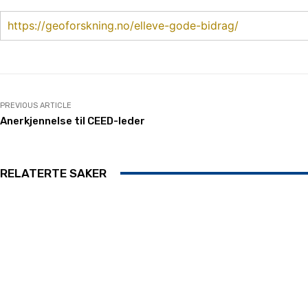
https://geoforskning.no/elleve-gode-bidrag/
PREVIOUS ARTICLE
Anerkjennelse til CEED-leder
RELATERTE SAKER