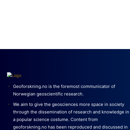
Geoforskning.no is the foremost communicator of
Norwegian geoscientific research.
We aim to give the geosciences more space in society
through the dissemination of research and knowledge in
a popular science costume. Content from
geoforskning.no has been reproduced and discussed in