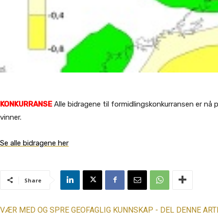
KONKURRANSE
Alle bidragene til formidlingskonkurransen er nå p
vinner.
Se alle bidragene her
Share
VÆR MED OG SPRE GEOFAGLIG KUNNSKAP - DEL DENNE ART