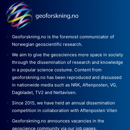
Geoforskning.no is the foremost communicator of
Norwegian geoscientific research.
We aim to give the geosciences more space in society
through the dissemination of research and knowledge
in a popular science costume. Content from
geoforskning.no has been reproduced and discussed
in nationwide media such as NRK, Aftenposten, VG,
Dagbladet, TV2 and Nettavisen.
Since 2015, we have held an annual dissemination
competition in collaboration with Aftenposten Viten
Geoforskning.no announces vacancies in the
geoscience community via our job pages.