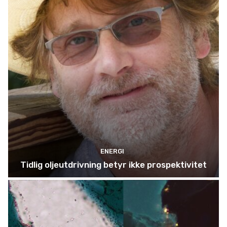
ENERGI
Tidlig oljeutdrivning betyr ikke prospektivitet