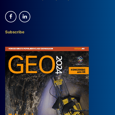
Subscribe