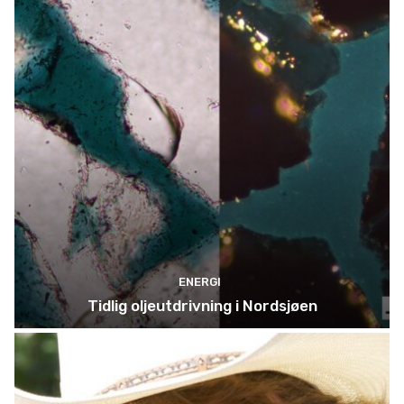
ENERGI
Tidlig oljeutdrivning i Nordsjøen