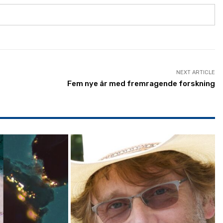
NEXT ARTICLE
Fem nye år med fremragende forskning