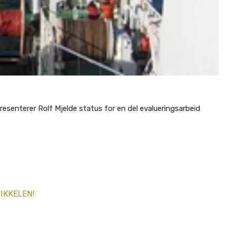
resenterer Rolf Mjelde status for en del evalueringsarbeid
IKKELEN!