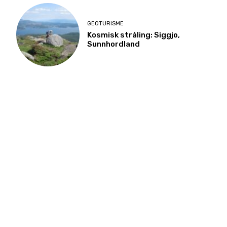
GEOTURISME
Kosmisk stråling: Siggjo,
Sunnhordland