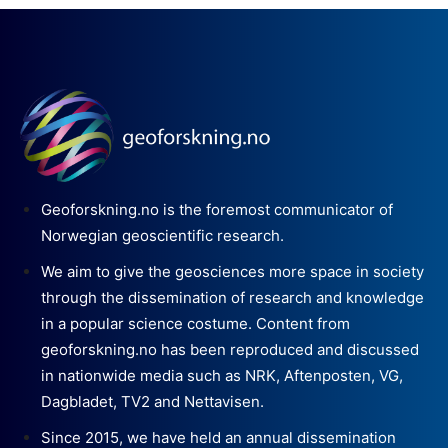
Geoforskning.no is the foremost communicator of
Norwegian geoscientific research.
We aim to give the geosciences more space in society
through the dissemination of research and knowledge
in a popular science costume. Content from
geoforskning.no has been reproduced and discussed
in nationwide media such as NRK, Aftenposten, VG,
Dagbladet, TV2 and Nettavisen.
Since 2015, we have held an annual dissemination