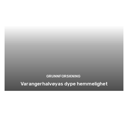
GRUNNFORSKNING
Varangerhalvøyas dype hemmelighet