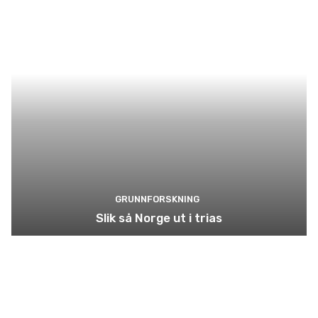
GRUNNFORSKNING
Slik så Norge ut i trias