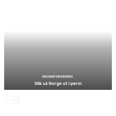
GRUNNFORSKNING
Slik så Norge ut i perm