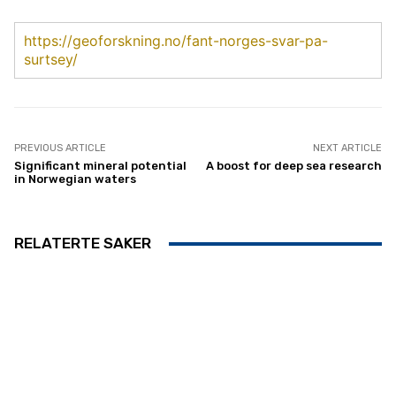
https://geoforskning.no/fant-norges-svar-pa-
surtsey/
PREVIOUS ARTICLE
NEXT ARTICLE
Significant mineral potential
A boost for deep sea research
in Norwegian waters
RELATERTE SAKER