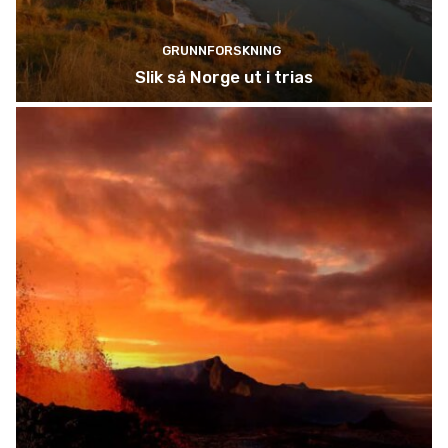
GRUNNFORSKNING
Slik så Norge ut i trias