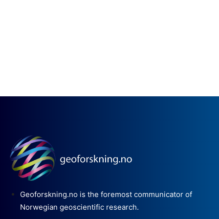
Geoforskning.no is the foremost communicator of
Norwegian geoscientific research.