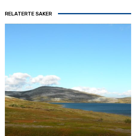
RELATERTE SAKER