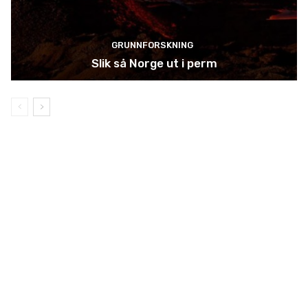
GRUNNFORSKNING
Slik så Norge ut i perm