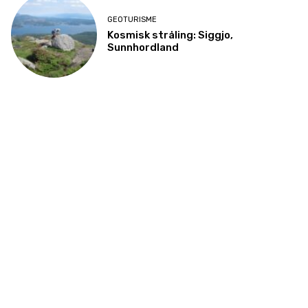
GEOTURISME
Kosmisk stråling: Siggjo,
Sunnhordland