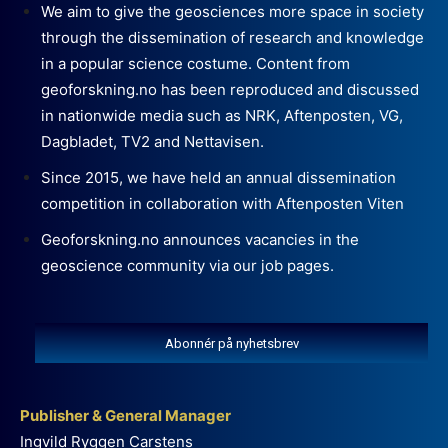
We aim to give the geosciences more space in society
through the dissemination of research and knowledge
in a popular science costume. Content from
geoforskning.no has been reproduced and discussed
in nationwide media such as NRK, Aftenposten, VG,
Dagbladet, TV2 and Nettavisen.
Since 2015, we have held an annual dissemination
competition in collaboration with Aftenposten Viten
Geoforskning.no announces vacancies in the
geoscience community via our job pages.
Abonnér på nyhetsbrev
Publisher & General Manager
Ingvild Ryggen Carstens