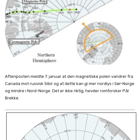
Aftenposten meldte 7. januar at den magnetiske polen vandrer fra
Canada mot russisk Sibir og at dette kan gi mer nordlys i Sør-Norge
og mindre i Nord-Norge. Det er ikke riktig, hevder romforsker Pål
Brekke.