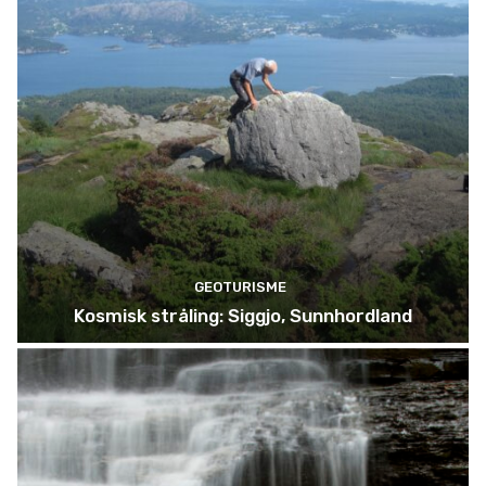
GEOTURISME
Kosmisk stråling: Siggjo, Sunnhordland