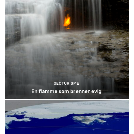
GEOTURISME
En flamme som brenner evig