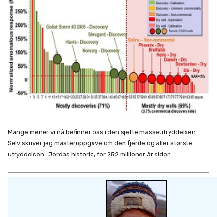
Mange mener vi nå befinner oss i den sjette masseutryddelsen.
Selv skriver jeg masteroppgave om den fjerde og aller største
utryddelsen i Jordas historie, for 252 millioner år siden.