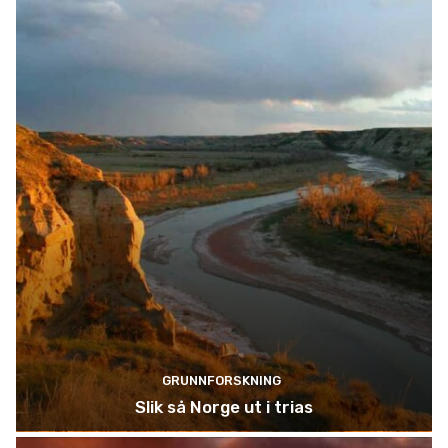
GRUNNFORSKNING
Slik så Norge ut i trias