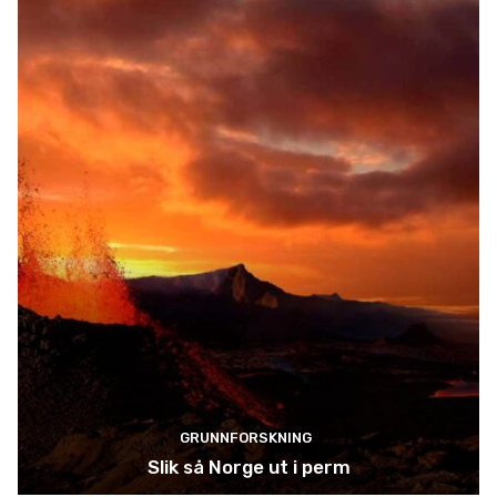
GRUNNFORSKNING
Slik så Norge ut i perm