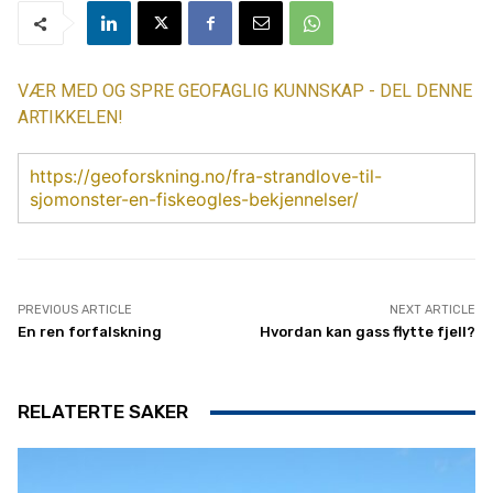
VÆR MED OG SPRE GEOFAGLIG KUNNSKAP - DEL DENNE
ARTIKKELEN!
https://geoforskning.no/fra-strandlove-til-
sjomonster-en-fiskeogles-bekjennelser/
PREVIOUS ARTICLE
NEXT ARTICLE
En ren forfalskning
Hvordan kan gass flytte fjell?
RELATERTE SAKER