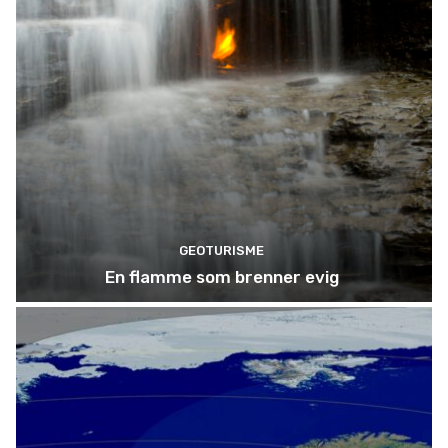
GEOTURISME
En flamme som brenner evig