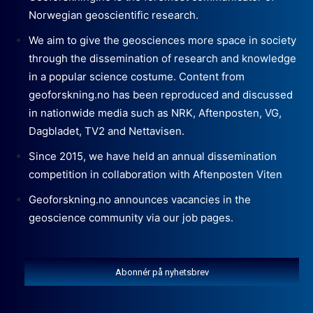
Norwegian geoscientific research.
We aim to give the geosciences more space in society
through the dissemination of research and knowledge
in a popular science costume. Content from
geoforskning.no has been reproduced and discussed
in nationwide media such as NRK, Aftenposten, VG,
Dagbladet, TV2 and Nettavisen.
Since 2015, we have held an annual dissemination
competition in collaboration with Aftenposten Viten
Geoforskning.no announces vacancies in the
geoscience community via our job pages.
Abonnér på nyhetsbrev