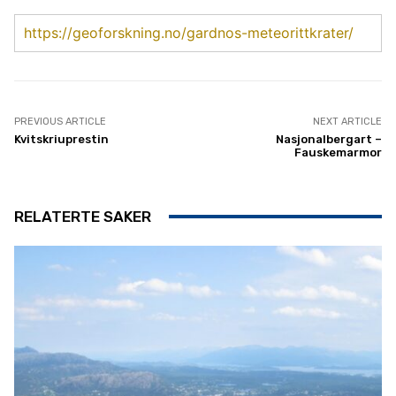
https://geoforskning.no/gardnos-meteorittkrater/
PREVIOUS ARTICLE
NEXT ARTICLE
Kvitskriuprestin
Nasjonalbergart –
Fauskemarmor
RELATERTE SAKER