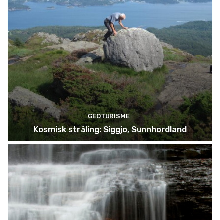
GEOTURISME
Kosmisk stråling: Siggjo, Sunnhordland