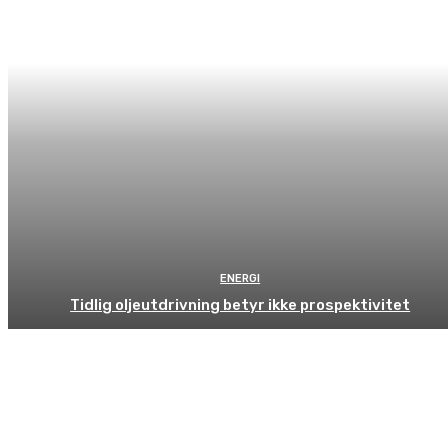
ENERGI
Tidlig oljeutdrivning betyr ikke prospektivitet