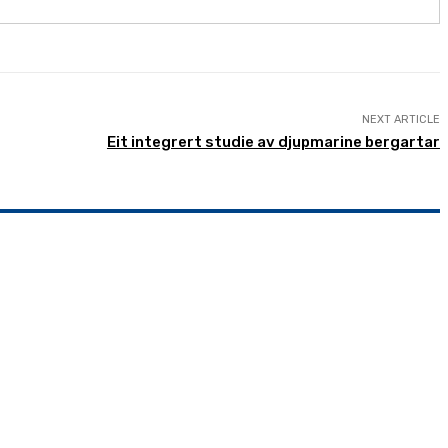
NEXT ARTICLE
Eit integrert studie av djupmarine bergartar