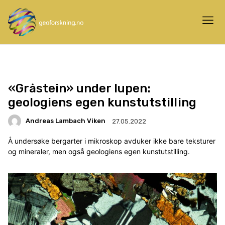
«Gråstein» under lupen:
geologiens egen kunstutstilling
Andreas Lambach Viken
27.05.2022
Å undersøke bergarter i mikroskop avduker ikke bare teksturer
og mineraler, men også geologiens egen kunstutstilling.