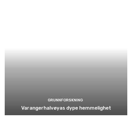
GRUNNFORSKNING
Varangerhalvøyas dype hemmelighet