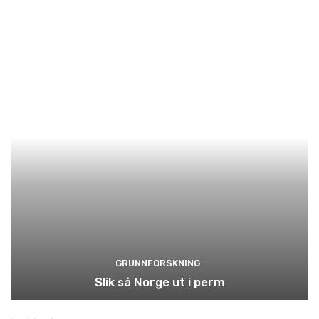
GRUNNFORSKNING
Slik så Norge ut i perm