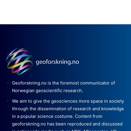
Geoforskning.no is the foremost communicator of
Norwegian geoscientific research.
We aim to give the geosciences more space in society
through the dissemination of research and knowledge
in a popular science costume. Content from
geoforskning.no has been reproduced and discussed