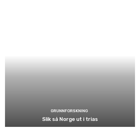
GRUNNFORSKNING
Slik så Norge ut i trias