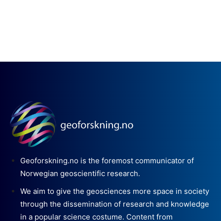
Geoforskning.no is the foremost communicator of
Norwegian geoscientific research.
We aim to give the geosciences more space in society
through the dissemination of research and knowledge
in a popular science costume. Content from