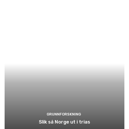
GRUNNFORSKNING
Slik så Norge ut i trias