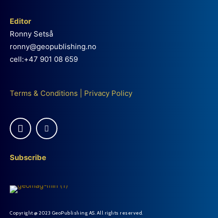
Editor
Ronny Setså
ronny@geopublishing.no
cell:+47 901 08 659
Terms & Conditions
|
Privacy Policy
Subscribe
Copyright @ 2023 GeoPublishing AS. All rights reserved.