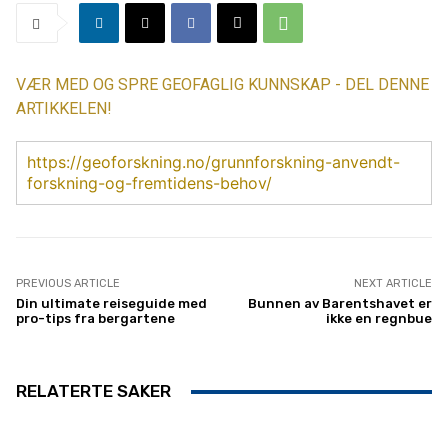
VÆR MED OG SPRE GEOFAGLIG KUNNSKAP - DEL DENNE
ARTIKKELEN!
https://geoforskning.no/grunnforskning-anvendt-
forskning-og-fremtidens-behov/
PREVIOUS ARTICLE
NEXT ARTICLE
Din ultimate reiseguide med
Bunnen av Barentshavet er
pro-tips fra bergartene
ikke en regnbue
RELATERTE SAKER