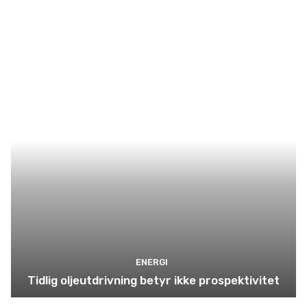
ENERGI
Tidlig oljeutdrivning betyr ikke prospektivitet