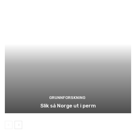
GRUNNFORSKNING
Slik så Norge ut i perm