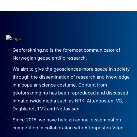
Geoforskning.no is the foremost communicator of
Norwegian geoscientific research.
We aim to give the geosciences more space in society
through the dissemination of research and knowledge
in a popular science costume. Content from
geoforskning.no has been reproduced and discussed
in nationwide media such as NRK, Aftenposten, VG,
Dagbladet, TV2 and Nettavisen.
Since 2015, we have held an annual dissemination
competition in collaboration with Aftenposten Viten