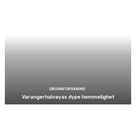
GRUNNFORSKNING
Varangerhalvøyas dype hemmelighet