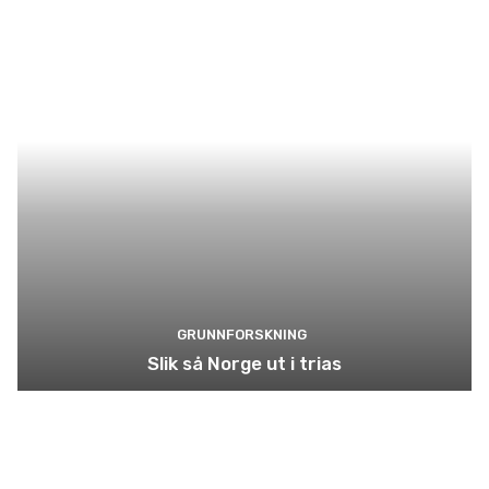
GRUNNFORSKNING
Slik så Norge ut i trias