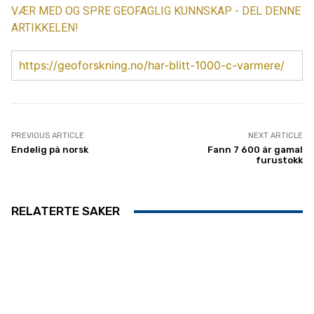
VÆR MED OG SPRE GEOFAGLIG KUNNSKAP - DEL DENNE
ARTIKKELEN!
https://geoforskning.no/har-blitt-1000-c-varmere/
PREVIOUS ARTICLE
NEXT ARTICLE
Endelig på norsk
Fann 7 600 år gamal
furustokk
RELATERTE SAKER