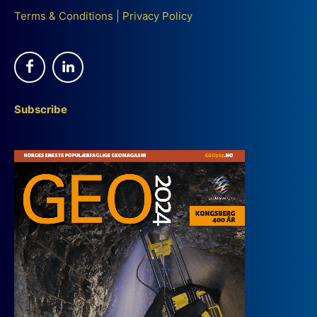
Terms & Conditions
|
Privacy Policy
Subscribe