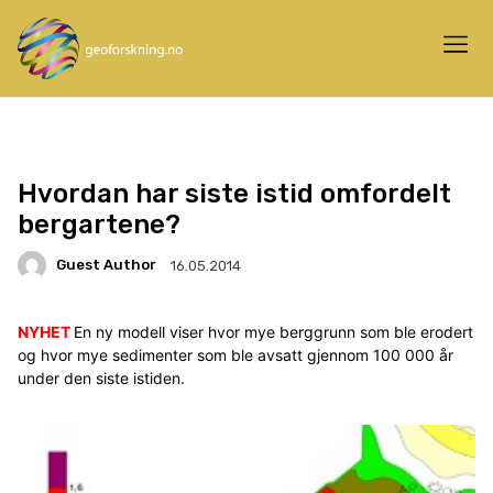
Hvordan har siste istid omfordelt
bergartene?
Guest Author
16.05.2014
NYHET
En ny modell viser hvor mye berggrunn som ble erodert
og hvor mye sedimenter som ble avsatt gjennom 100 000 år
under den siste istiden.