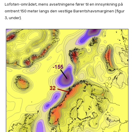
Lofoten-området, mens avsetningene fører til en innsynkning på
omtrent 150 meter langs den vestlige Barentshavsmarginen (figur
3, under).