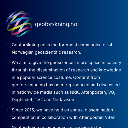
Geoforskning.no is the foremost communicator of
Norwegian geoscientific research.
We aim to give the geosciences more space in society
through the dissemination of research and knowledge
in a popular science costume. Content from
geoforskning.no has been reproduced and discussed
in nationwide media such as NRK, Aftenposten, VG,
Dagbladet, TV2 and Nettavisen.
Since 2015, we have held an annual dissemination
competition in collaboration with Aftenposten Viten
Geoforskning.no announces vacancies in the