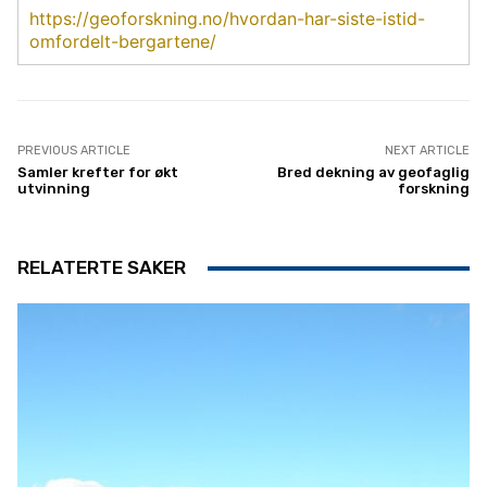
https://geoforskning.no/hvordan-har-siste-istid-
omfordelt-bergartene/
PREVIOUS ARTICLE
NEXT ARTICLE
Samler krefter for økt
Bred dekning av geofaglig
utvinning
forskning
RELATERTE SAKER