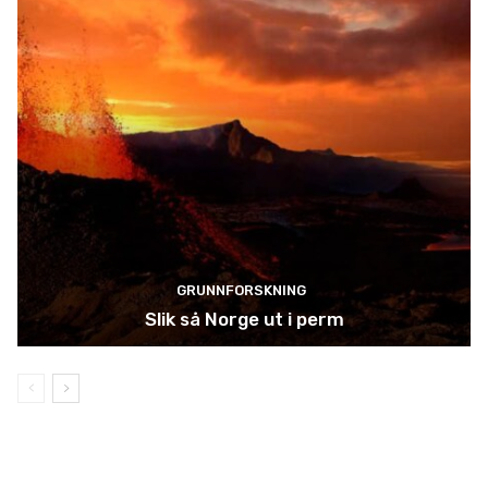
GRUNNFORSKNING
Slik så Norge ut i perm