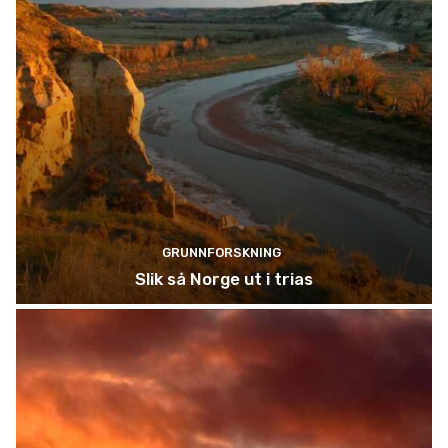
GRUNNFORSKNING
Slik så Norge ut i trias