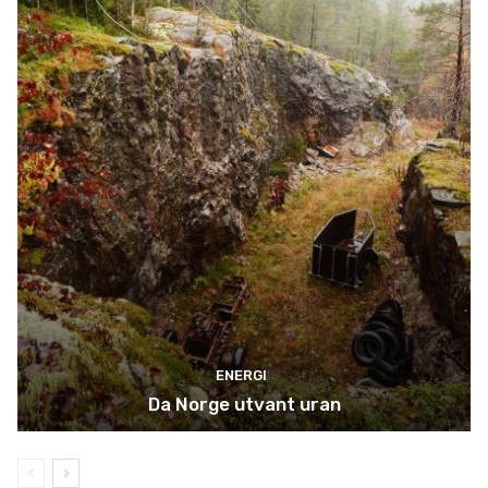
ENERGI
Da Norge utvant uran