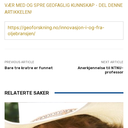
VÆR MED OG SPRE GEOFAGLIG KUNNSKAP - DEL DENNE
ARTIKKELEN!
https://geoforskning.no/innovasjon-i-og-fra-
oljebransjen/
PREVIOUS ARTICLE
NEXT ARTICLE
Bare tre kratre er funnet
Anerkjennelse til NTNU-
professor
RELATERTE SAKER