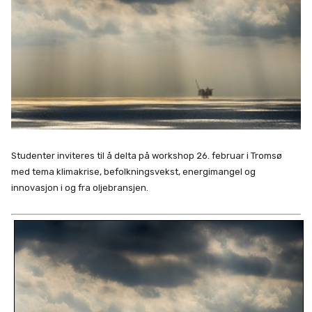
Studenter inviteres til å delta på workshop 26. februar i Tromsø
med tema klimakrise, befolkningsvekst, energimangel og
innovasjon i og fra oljebransjen.