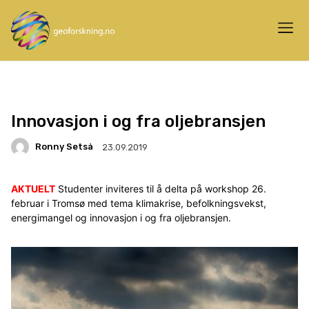
Innovasjon i og fra oljebransjen
Ronny Setså
23.09.2019
AKTUELT
Studenter inviteres til å delta på workshop 26.
februar i Tromsø med tema klimakrise, befolkningsvekst,
energimangel og innovasjon i og fra oljebransjen.