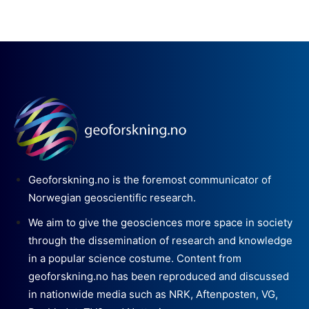
Geoforskning.no is the foremost communicator of
Norwegian geoscientific research.
We aim to give the geosciences more space in society
through the dissemination of research and knowledge
in a popular science costume. Content from
geoforskning.no has been reproduced and discussed
in nationwide media such as NRK, Aftenposten, VG,