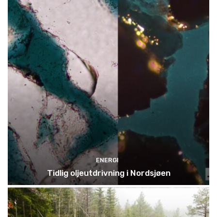
ENERGI
Tidlig oljeutdrivning i Nordsjøen