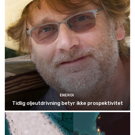
ENERGI
Tidlig oljeutdrivning betyr ikke prospektivitet