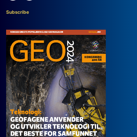
Subscribe