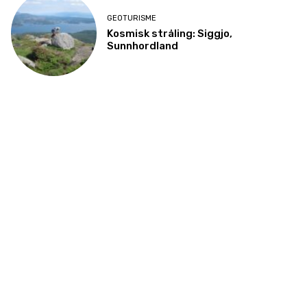
GEOTURISME
Kosmisk stråling: Siggjo,
Sunnhordland