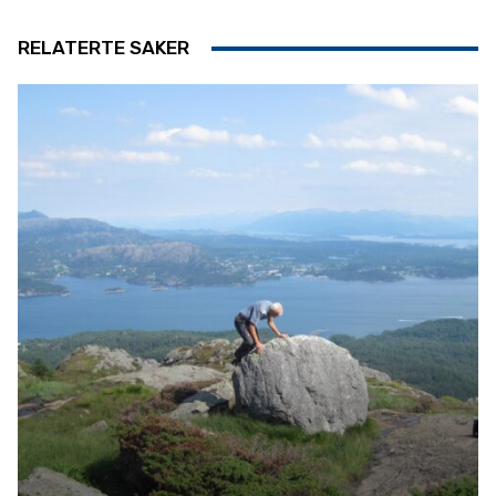
RELATERTE SAKER