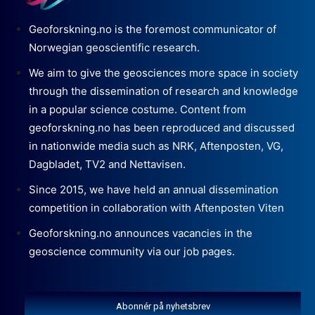
Geoforskning.no is the foremost communicator of
Norwegian geoscientific research.
We aim to give the geosciences more space in society
through the dissemination of research and knowledge
in a popular science costume. Content from
geoforskning.no has been reproduced and discussed
in nationwide media such as NRK, Aftenposten, VG,
Dagbladet, TV2 and Nettavisen.
Since 2015, we have held an annual dissemination
competition in collaboration with Aftenposten Viten
Geoforskning.no announces vacancies in the
geoscience community via our job pages.
Abonnér på nyhetsbrev