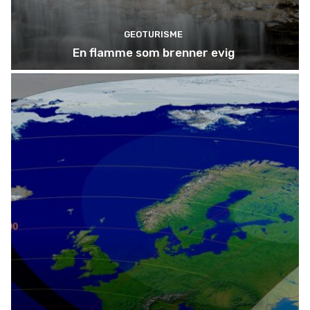
GEOTURISME
En flamme som brenner evig