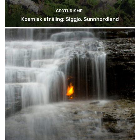
GEOTURISME
Kosmisk stråling: Siggjo, Sunnhordland