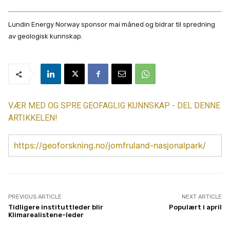
Lundin Energy Norway sponsor mai måned og bidrar til spredning
av geologisk kunnskap.
VÆR MED OG SPRE GEOFAGLIG KUNNSKAP - DEL DENNE
ARTIKKELEN!
https://geoforskning.no/jomfruland-nasjonalpark/
PREVIOUS ARTICLE
NEXT ARTICLE
Tidligere instituttleder blir
Populært i april
Klimarealistene-leder