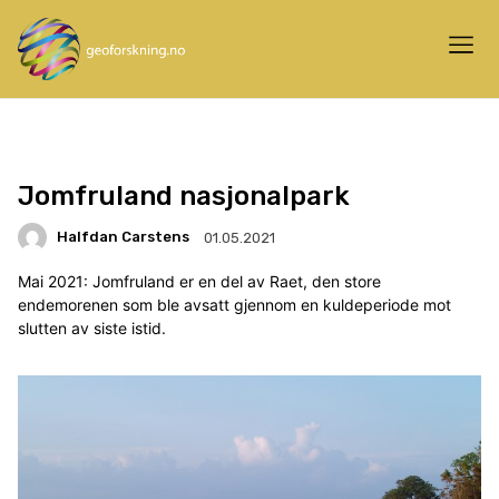
Jomfruland nasjonalpark
Halfdan Carstens
01.05.2021
Mai 2021: Jomfruland er en del av Raet, den store
endemorenen som ble avsatt gjennom en kuldeperiode mot
slutten av siste istid.