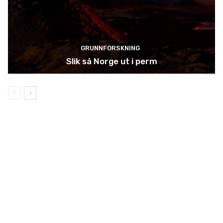
GRUNNFORSKNING
Slik så Norge ut i perm