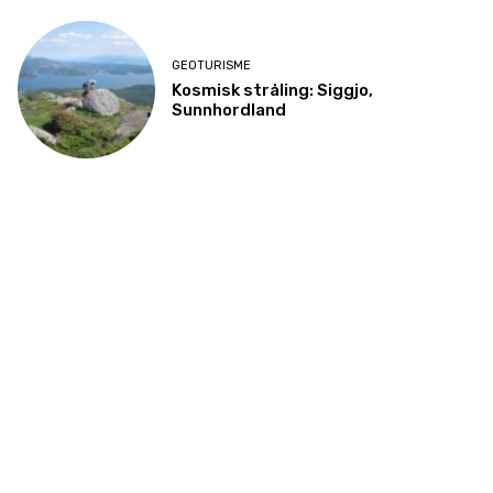
GEOTURISME
Kosmisk stråling: Siggjo,
Sunnhordland