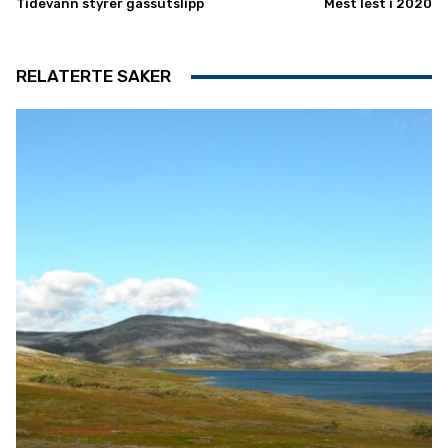
Tidevann styrer gassutslipp
Mest lest i 2020
RELATERTE SAKER