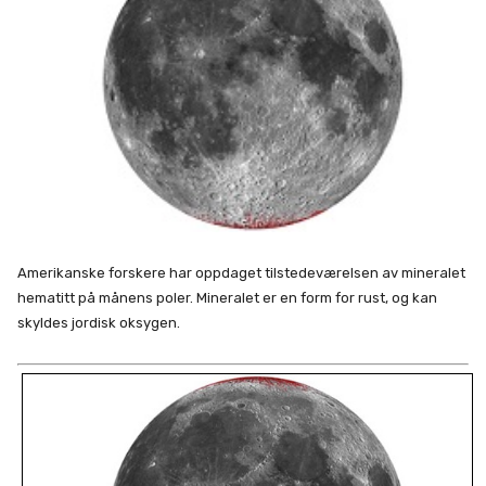
Amerikanske forskere har oppdaget tilstedeværelsen av mineralet
hematitt på månens poler. Mineralet er en form for rust, og kan
skyldes jordisk oksygen.