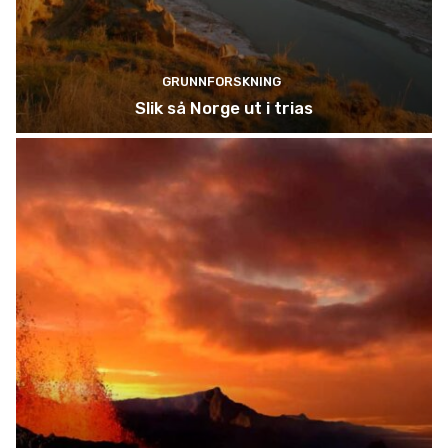
GRUNNFORSKNING
Slik så Norge ut i trias