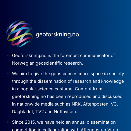
Geoforskning.no is the foremost communicator of
Norwegian geoscientific research.
We aim to give the geosciences more space in society
through the dissemination of research and knowledge
in a popular science costume. Content from
geoforskning.no has been reproduced and discussed
in nationwide media such as NRK, Aftenposten, VG,
Dagbladet, TV2 and Nettavisen.
Since 2015, we have held an annual dissemination
competition in collaboration with Aftenposten Viten