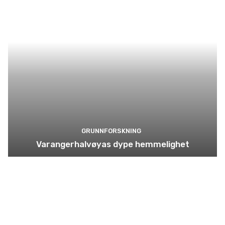
GRUNNFORSKNING
Varangerhalvøyas dype hemmelighet