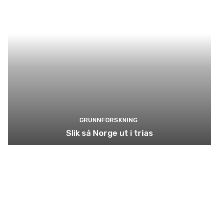
GRUNNFORSKNING
Slik så Norge ut i trias