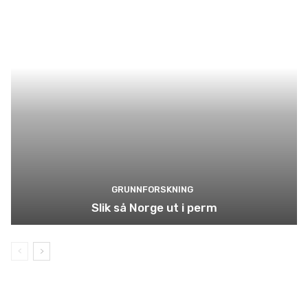
GRUNNFORSKNING
Slik så Norge ut i perm