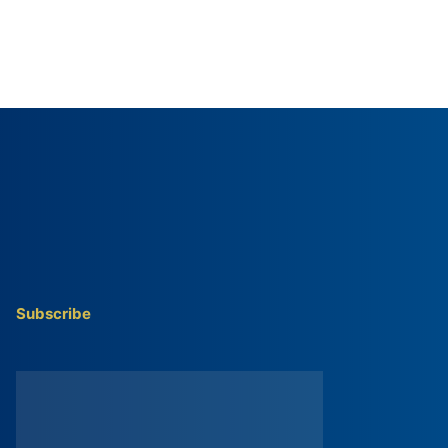
Subscribe