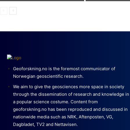
Geoforskning.no is the foremost communicator of
Norwegian geoscientific research.
We aim to give the geosciences more space in society
through the dissemination of research and knowledge in
a popular science costume. Content from
geoforskning.no has been reproduced and discussed in
nationwide media such as NRK, Aftenposten, VG,
Dagbladet, TV2 and Nettavisen.