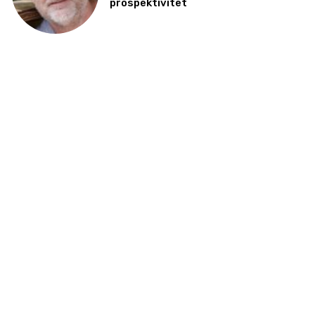
prospektivitet