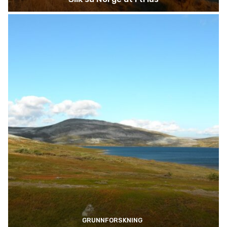
GRUNNFORSKNING