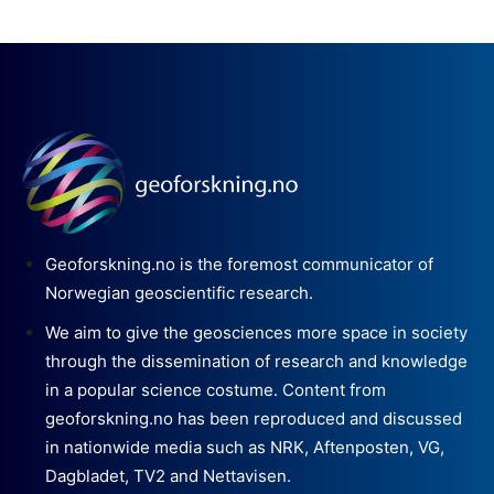
Geoforskning.no is the foremost communicator of
Norwegian geoscientific research.
We aim to give the geosciences more space in society
through the dissemination of research and knowledge
in a popular science costume. Content from
geoforskning.no has been reproduced and discussed
in nationwide media such as NRK, Aftenposten, VG,
Dagbladet, TV2 and Nettavisen.