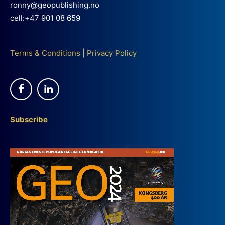
ronny@geopublishing.no
cell:+47 901 08 659
Terms & Conditions
|
Privacy Policy
Subscribe