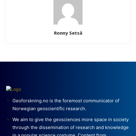
Ronny Setså
Geoforskning.no is the foremost communicator of
Norwegian geoscientific research.
We aim to give the geosciences more space in society
through the dissemination of research and knowledge
in a popular science costume. Content from