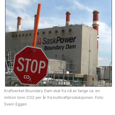
Kraftverket Boundary Dam skal fra nå av fange ca. en
million tonn CO2 per år fra kullkraftproduksjonen. Foto:
Svein Eggen