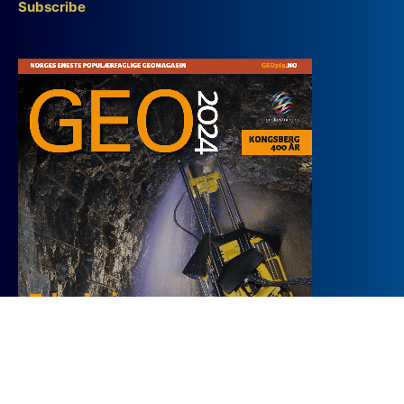
Subscribe