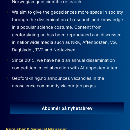
Norwegian geoscientific research.
We aim to give the geosciences more space in society
through the dissemination of research and knowledge
in a popular science costume. Content from
geoforskning.no has been reproduced and discussed
in nationwide media such as NRK, Aftenposten, VG,
Dagbladet, TV2 and Nettavisen.
Since 2015, we have held an annual dissemination
competition in collaboration with Aftenposten Viten
Geoforskning.no announces vacancies in the
geoscience community via our job pages.
Abonnér på nyhetsbrev
Publisher & General Manager