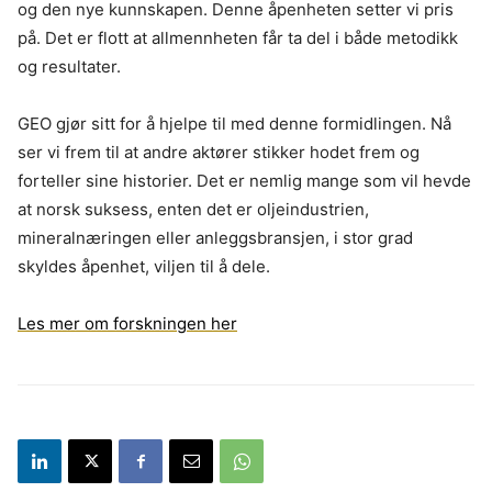
og den nye kunnskapen. Denne åpenheten setter vi pris
på. Det er flott at allmennheten får ta del i både metodikk
og resultater.
GEO gjør sitt for å hjelpe til med denne formidlingen. Nå
ser vi frem til at andre aktører stikker hodet frem og
forteller sine historier. Det er nemlig mange som vil hevde
at norsk suksess, enten det er oljeindustrien,
mineralnæringen eller anleggsbransjen, i stor grad
skyldes åpenhet, viljen til å dele.
Les mer om forskningen her