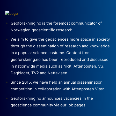
Geoforskning.no is the foremost communicator of
Norwegian geoscientific research.
We aim to give the geosciences more space in society
through the dissemination of research and knowledge
in a popular science costume. Content from
geoforskning.no has been reproduced and discussed
in nationwide media such as NRK, Aftenposten, VG,
Dagbladet, TV2 and Nettavisen.
Since 2015, we have held an annual dissemination
competition in collaboration with Aftenposten Viten
Geoforskning.no announces vacancies in the
geoscience community via our job pages.