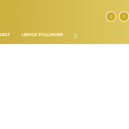
UELT
LEDIGE STILLINGER