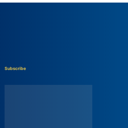
Subscribe