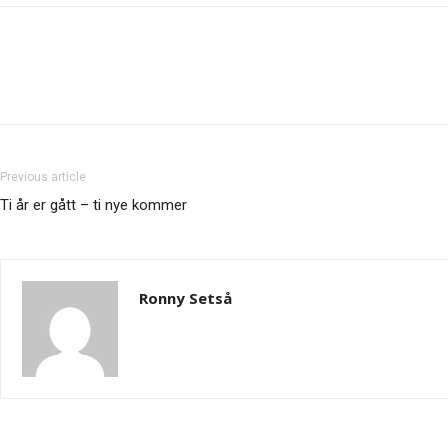
Previous article
Ti år er gått – ti nye kommer
Ronny Setså