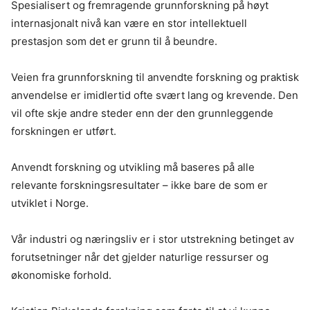
Spesialisert og fremragende grunnforskning på høyt
internasjonalt nivå kan være en stor intellektuell
prestasjon som det er grunn til å beundre.
Veien fra grunnforskning til anvendte forskning og praktisk
anvendelse er imidlertid ofte svært lang og krevende. Den
vil ofte skje andre steder enn der den grunnleggende
forskningen er utført.
Anvendt forskning og utvikling må baseres på alle
relevante forskningsresultater – ikke bare de som er
utviklet i Norge.
Vår industri og næringsliv er i stor utstrekning betinget av
forutsetninger når det gjelder naturlige ressurser og
økonomiske forhold.