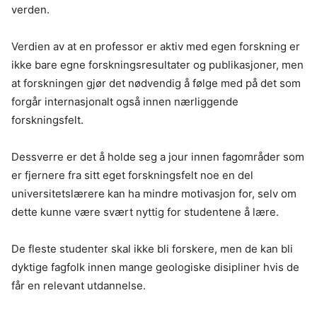
verden.
Verdien av at en professor er aktiv med egen forskning er
ikke bare egne forskningsresultater og publikasjoner, men
at forskningen gjør det nødvendig å følge med på det som
forgår internasjonalt også innen nærliggende
forskningsfelt.
Dessverre er det å holde seg a jour innen fagområder som
er fjernere fra sitt eget forskningsfelt noe en del
universitetslærere kan ha mindre motivasjon for, selv om
dette kunne være svært nyttig for studentene å lære.
De fleste studenter skal ikke bli forskere, men de kan bli
dyktige fagfolk innen mange geologiske disipliner hvis de
får en relevant utdannelse.