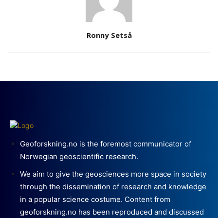
Ronny Setså
Geoforskning.no is the foremost communicator of
Norwegian geoscientific research.
We aim to give the geosciences more space in society
through the dissemination of research and knowledge
in a popular science costume. Content from
geoforskning.no has been reproduced and discussed