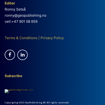
Editor
Ronny Setså
ronny@geopublishing.no
cell:+47 901 08 659
Terms & Conditions
|
Privacy Policy
Subscribe
Copyright @ 2023 GeoPublishing AS. All rights reserved.