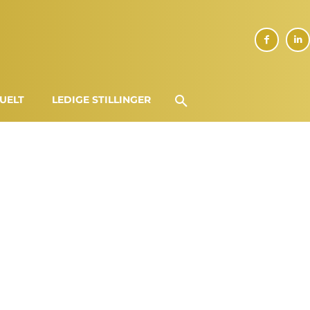
UELT
LEDIGE STILLINGER