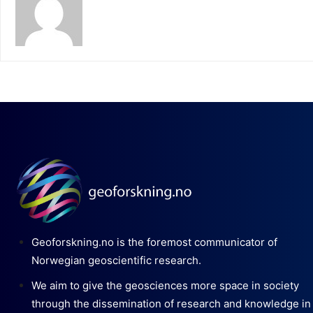
Geoforskning.no is the foremost communicator of
Norwegian geoscientific research.
We aim to give the geosciences more space in society
through the dissemination of research and knowledge in