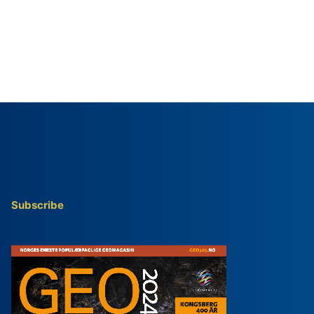
Subscribe