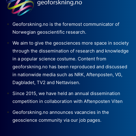
Geoforskning.no is the foremost communicator of
Norwegian geoscientific research.
We aim to give the geosciences more space in society
through the dissemination of research and knowledge
in a popular science costume. Content from
geoforskning.no has been reproduced and discussed
in nationwide media such as NRK, Aftenposten, VG,
Dagbladet, TV2 and Nettavisen.
Since 2015, we have held an annual dissemination
competition in collaboration with Aftenposten Viten
Geoforskning.no announces vacancies in the
geoscience community via our job pages.