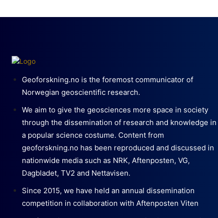
Geoforskning.no is the foremost communicator of
Norwegian geoscientific research.
We aim to give the geosciences more space in society
through the dissemination of research and knowledge in
a popular science costume. Content from
geoforskning.no has been reproduced and discussed in
nationwide media such as NRK, Aftenposten, VG,
Dagbladet, TV2 and Nettavisen.
Since 2015, we have held an annual dissemination
competition in collaboration with Aftenposten Viten