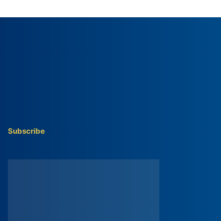
Subscribe