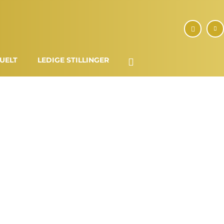
UELT
LEDIGE STILLINGER