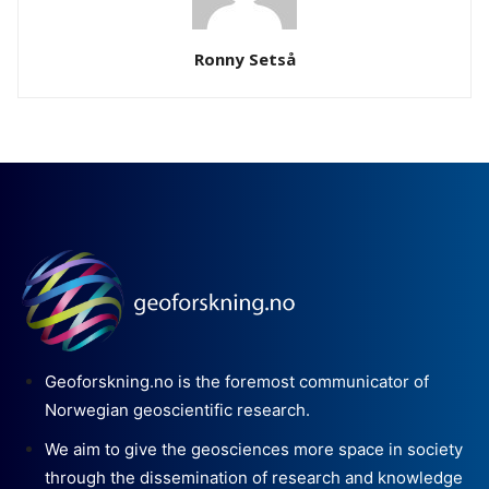
Ronny Setså
Geoforskning.no is the foremost communicator of
Norwegian geoscientific research.
We aim to give the geosciences more space in society
through the dissemination of research and knowledge