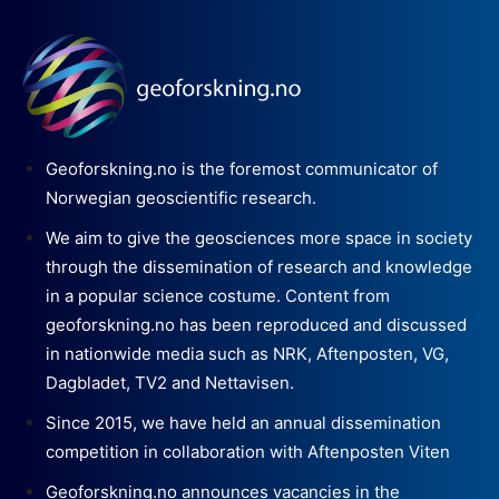
Geoforskning.no is the foremost communicator of
Norwegian geoscientific research.
We aim to give the geosciences more space in society
through the dissemination of research and knowledge
in a popular science costume. Content from
geoforskning.no has been reproduced and discussed
in nationwide media such as NRK, Aftenposten, VG,
Dagbladet, TV2 and Nettavisen.
Since 2015, we have held an annual dissemination
competition in collaboration with Aftenposten Viten
Geoforskning.no announces vacancies in the