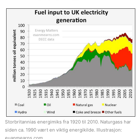
Storbritannias energimiks fra 1920 til 2010. Naturgass har
siden ca. 1990 vært en viktig energikilde. Illustrasjon:
euanmearns.com