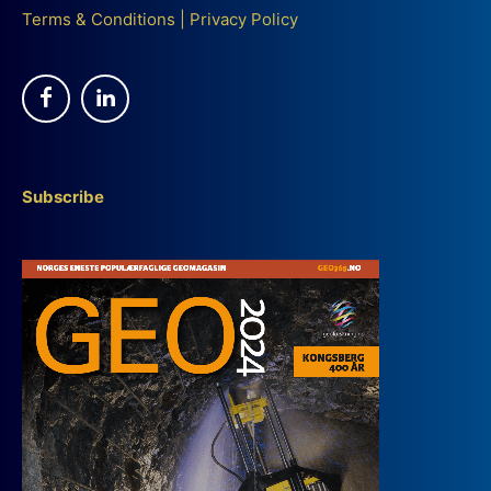
Terms & Conditions
|
Privacy Policy
Subscribe