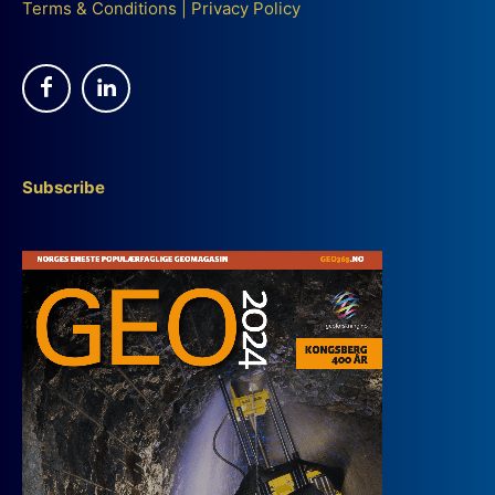
Terms & Conditions
|
Privacy Policy
Subscribe