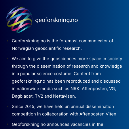
Geoforskning.no is the foremost communicator of
Norwegian geoscientific research.
We aim to give the geosciences more space in society
through the dissemination of research and knowledge
in a popular science costume. Content from
geoforskning.no has been reproduced and discussed
in nationwide media such as NRK, Aftenposten, VG,
Dagbladet, TV2 and Nettavisen.
Since 2015, we have held an annual dissemination
competition in collaboration with Aftenposten Viten
Geoforskning.no announces vacancies in the