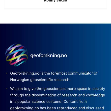
Geoforskning.no is the foremost communicator of
Norwegian geoscientific research.
We aim to give the geosciences more space in society
through the dissemination of research and knowledge
in a popular science costume. Content from
geoforskning.no has been reproduced and discussed