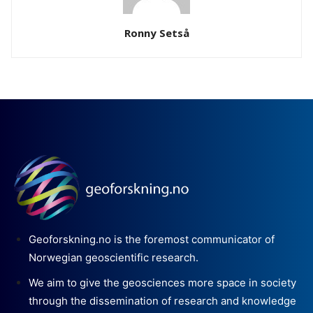
Ronny Setså
Geoforskning.no is the foremost communicator of
Norwegian geoscientific research.
We aim to give the geosciences more space in society
through the dissemination of research and knowledge