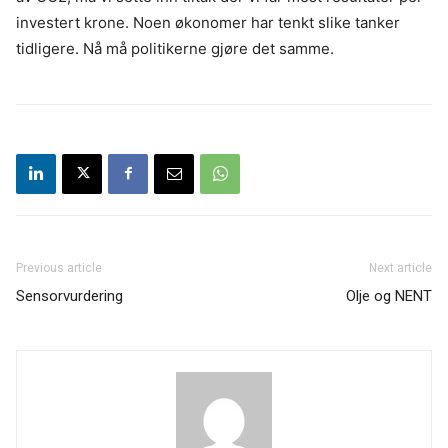
investert krone. Noen økonomer har tenkt slike tanker
tidligere. Nå må politikerne gjøre det samme.
Previous article
Next article
Sensorvurdering
Olje og NENT