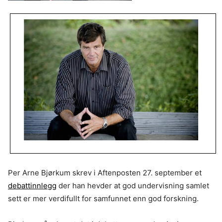
Per Arne Bjørkum skrev i Aftenposten 27. september et
debattinnlegg
der han hevder at god undervisning samlet
sett er mer verdifullt for samfunnet enn god forskning.