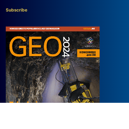
Subscribe