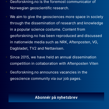
Geoforskning.no is the foremost communicator of
Norwegian geoscientific research.
We aim to give the geosciences more space in society
through the dissemination of research and knowledge
in a popular science costume. Content from
geoforskning.no has been reproduced and discussed
in nationwide media such as NRK, Aftenposten, VG,
Dagbladet, TV2 and Nettavisen.
Since 2015, we have held an annual dissemination
competition in collaboration with Aftenposten Viten
Geoforskning.no announces vacancies in the
geoscience community via our job pages.
Abonnér på nyhetsbrev