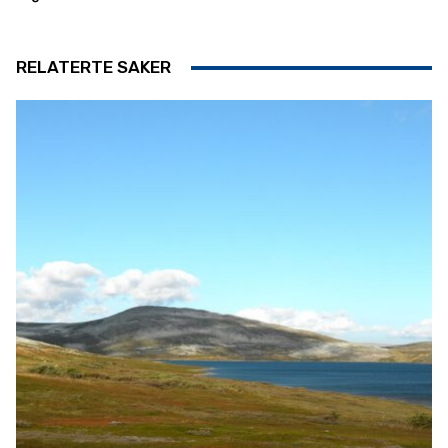
RELATERTE SAKER