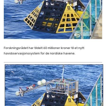
Forskningsrådet har tildelt 60 millioner kroner til et nytt
havobservasjonssystem for de nordiske havene.