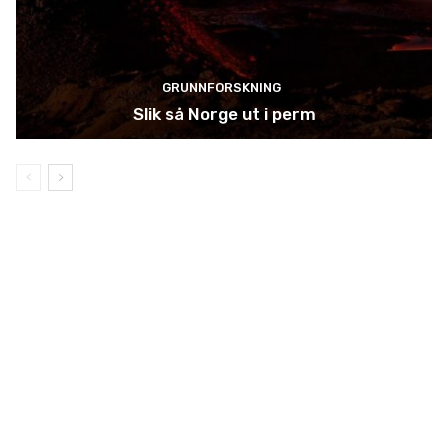
GRUNNFORSKNING
Slik så Norge ut i perm