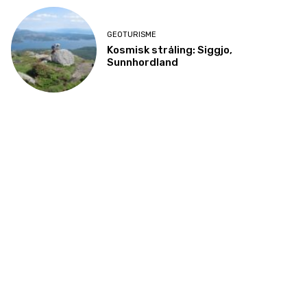
GEOTURISME
Kosmisk stråling: Siggjo,
Sunnhordland