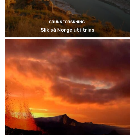
GRUNNFORSKNING
Slik så Norge ut i trias