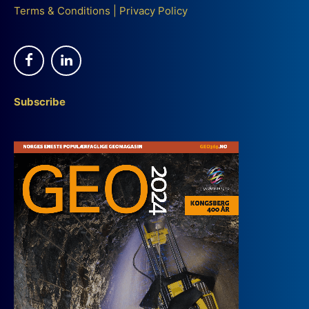
Terms & Conditions
|
Privacy Policy
Subscribe