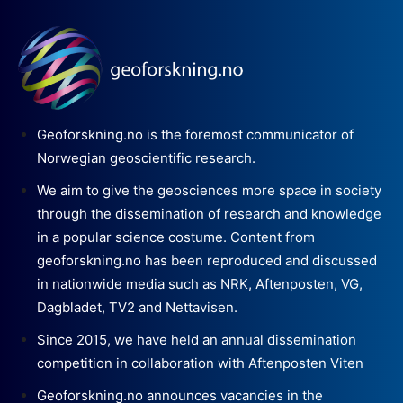
Geoforskning.no is the foremost communicator of
Norwegian geoscientific research.
We aim to give the geosciences more space in society
through the dissemination of research and knowledge
in a popular science costume. Content from
geoforskning.no has been reproduced and discussed
in nationwide media such as NRK, Aftenposten, VG,
Dagbladet, TV2 and Nettavisen.
Since 2015, we have held an annual dissemination
competition in collaboration with Aftenposten Viten
Geoforskning.no announces vacancies in the