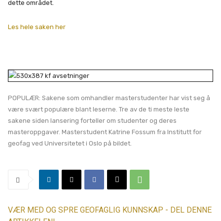
dette området.
Les hele saken her
POPULÆR: Sakene som omhandler masterstudenter har vist seg å
være svært populære blant leserne. Tre av de ti meste leste
sakene siden lansering forteller om studenter og deres
masteroppgaver. Masterstudent Katrine Fossum fra Institutt for
geofag ved Universitetet i Oslo på bildet.
VÆR MED OG SPRE GEOFAGLIG KUNNSKAP - DEL DENNE