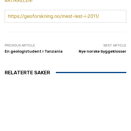
ARTIKKELEN!
https://geoforskning.no/mest-lest-i-2011/
PREVIOUS ARTICLE
NEXT ARTICLE
En geologistudent i Tanzania
Nye norske byggeklosser
RELATERTE SAKER