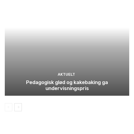
AKTUELT
Pedagogisk glød og kakebaking ga
undervisningspris