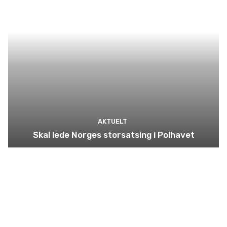
AKTUELT
Skal lede Norges storsatsing i Polhavet