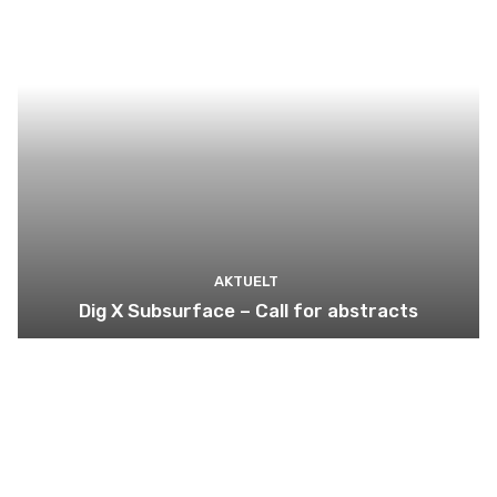
AKTUELT
Dig X Subsurface – Call for abstracts