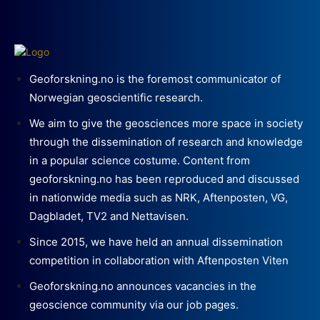
Geoforskning.no is the foremost communicator of
Norwegian geoscientific research.
We aim to give the geosciences more space in society
through the dissemination of research and knowledge
in a popular science costume. Content from
geoforskning.no has been reproduced and discussed
in nationwide media such as NRK, Aftenposten, VG,
Dagbladet, TV2 and Nettavisen.
Since 2015, we have held an annual dissemination
competition in collaboration with Aftenposten Viten
Geoforskning.no announces vacancies in the
geoscience community via our job pages.