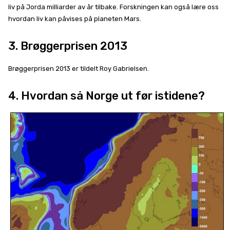
liv på Jorda milliarder av år tilbake. Forskningen kan også lære oss
hvordan liv kan påvises på planeten Mars.
3. Brøggerprisen 2013
Brøggerprisen 2013 er tildelt Roy Gabrielsen.
4. Hvordan så Norge ut før istidene?