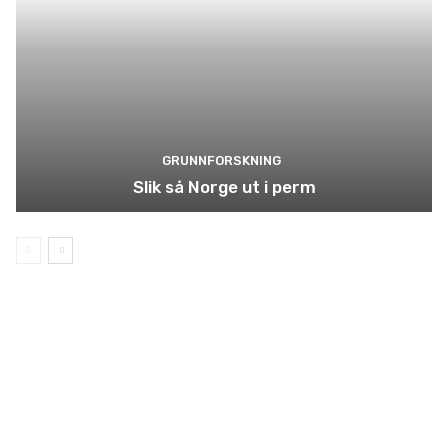
GRUNNFORSKNING
Slik så Norge ut i perm