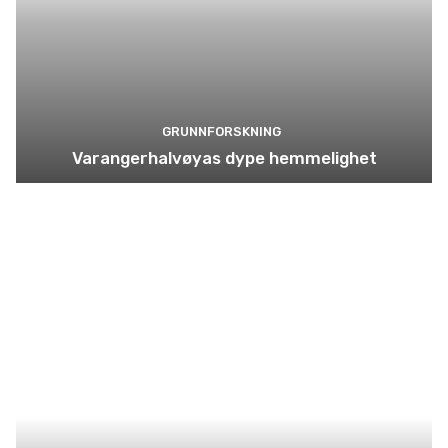
GRUNNFORSKNING
Varangerhalvøyas dype hemmelighet