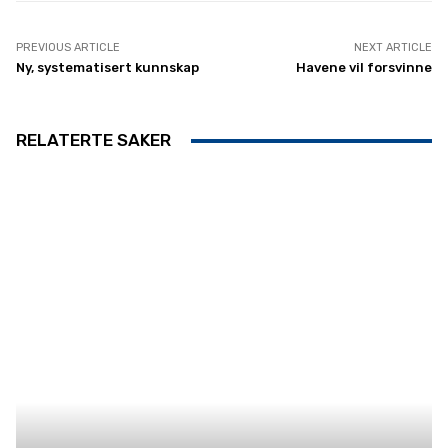
PREVIOUS ARTICLE
NEXT ARTICLE
Ny, systematisert kunnskap
Havene vil forsvinne
RELATERTE SAKER