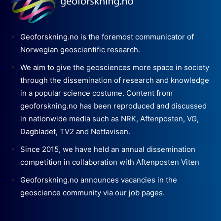
Geoforskning.no is the foremost communicator of
Norwegian geoscientific research.
We aim to give the geosciences more space in society
through the dissemination of research and knowledge
in a popular science costume. Content from
geoforskning.no has been reproduced and discussed
in nationwide media such as NRK, Aftenposten, VG,
Dagbladet, TV2 and Nettavisen.
Since 2015, we have held an annual dissemination
competition in collaboration with Aftenposten Viten
Geoforskning.no announces vacancies in the
geoscience community via our job pages.