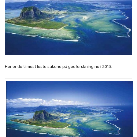
Her er de ti mest leste sakene på geoforskning.no i 2013.