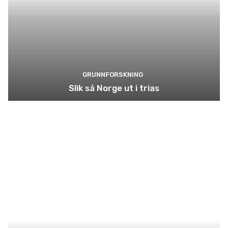
GRUNNFORSKNING
Slik så Norge ut i trias