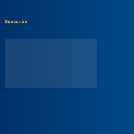
Subscribe