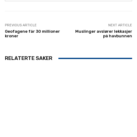
PREVIOUS ARTICLE
NEXT ARTICLE
Geofagene får 30 millioner
Muslinger avslører lekkasjer
kroner
på havbunnen
RELATERTE SAKER