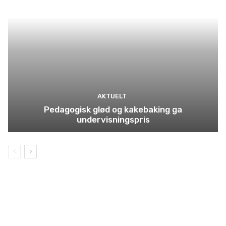
AKTUELT
Pedagogisk glød og kakebaking ga
undervisningspris