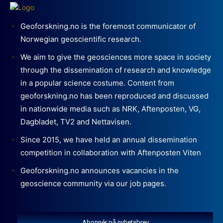
Geoforskning.no is the foremost communicator of
Norwegian geoscientific research.
We aim to give the geosciences more space in society
through the dissemination of research and knowledge
in a popular science costume. Content from
geoforskning.no has been reproduced and discussed
in nationwide media such as NRK, Aftenposten, VG,
Dagbladet, TV2 and Nettavisen.
Since 2015, we have held an annual dissemination
competition in collaboration with Aftenposten Viten
Geoforskning.no announces vacancies in the
geoscience community via our job pages.
Abonnér på nyhetsbrev