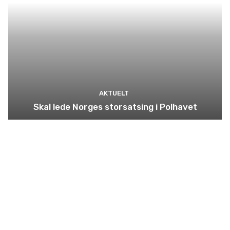
AKTUELT
Skal lede Norges storsatsing i Polhavet