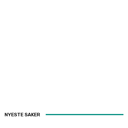
NYESTE SAKER