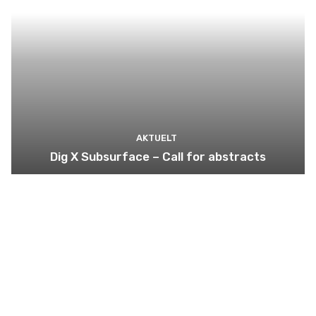
AKTUELT
Dig X Subsurface – Call for abstracts