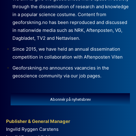
through the dissemination of research and knowledge
in a popular science costume. Content from
geoforskning.no has been reproduced and discussed
in nationwide media such as NRK, Aftenposten, VG,
Dagbladet, TV2 and Nettavisen.
Since 2015, we have held an annual dissemination
competition in collaboration with Aftenposten Viten
Geoforskning.no announces vacancies in the
geoscience community via our job pages.
Abonnér på nyhetsbrev
Publisher & General Manager
Ingvild Ryggen Carstens