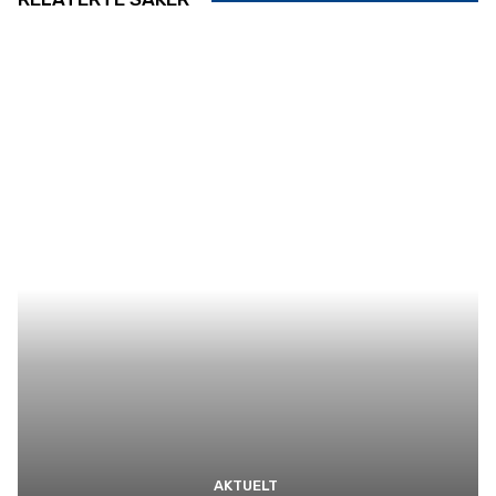
AKTUELT