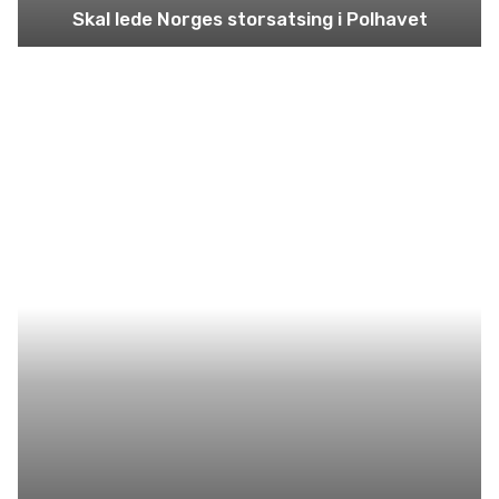
Skal lede Norges storsatsing i Polhavet