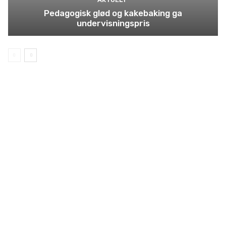
Pedagogisk glød og kakebaking ga
undervisningspris