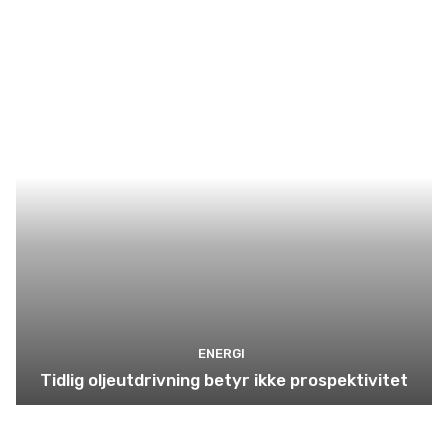
ENERGI
Tidlig oljeutdrivning betyr ikke prospektivitet