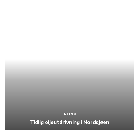
ENERGI
Tidlig oljeutdrivning i Nordsjøen