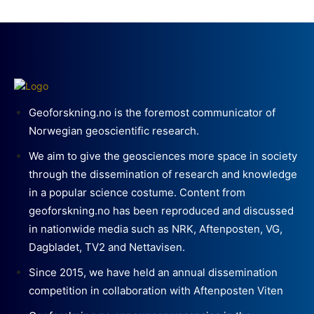
Geoforskning.no is the foremost communicator of
Norwegian geoscientific research.
We aim to give the geosciences more space in society
through the dissemination of research and knowledge
in a popular science costume. Content from
geoforskning.no has been reproduced and discussed
in nationwide media such as NRK, Aftenposten, VG,
Dagbladet, TV2 and Nettavisen.
Since 2015, we have held an annual dissemination
competition in collaboration with Aftenposten Viten