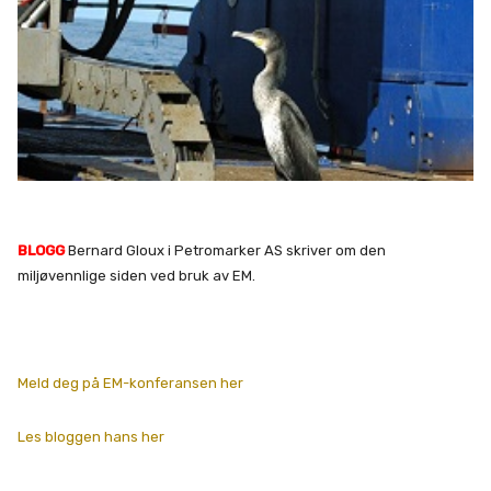
BLOGG
Bernard Gloux i Petromarker AS skriver om den
miljøvennlige siden ved bruk av EM.
Meld deg på EM-konferansen her
Les bloggen hans her