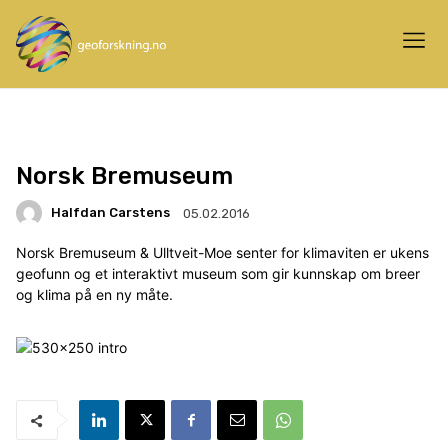
Norsk Bremuseum
Halfdan Carstens
05.02.2016
Norsk Bremuseum & Ulltveit-Moe senter for klimaviten er ukens
geofunn og et interaktivt museum som gir kunnskap om breer
og klima på en ny måte.