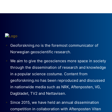
Geoforskning.no is the foremost communicator of
Norwegian geoscientific research.
We aim to give the geosciences more space in society
through the dissemination of research and knowledge
in a popular science costume. Content from
geoforskning.no has been reproduced and discussed
in nationwide media such as NRK, Aftenposten, VG,
Dagbladet, TV2 and Nettavisen.
Since 2015, we have held an annual dissemination
competition in collaboration with Aftenposten Viten