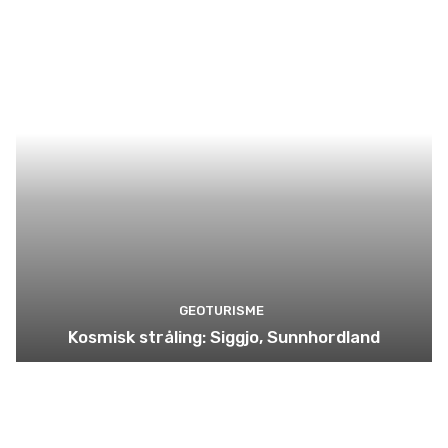
GEOTURISME
Kosmisk stråling: Siggjo, Sunnhordland