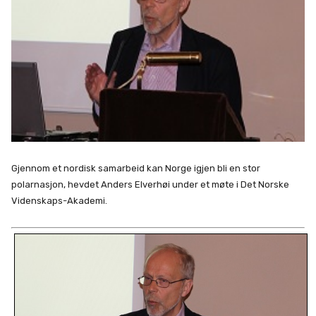
Gjennom et nordisk samarbeid kan Norge igjen bli en stor
polarnasjon, hevdet Anders Elverhøi under et møte i Det Norske
Videnskaps-Akademi.