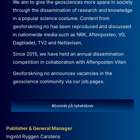
We aim to give the geosciences more space in society
through the dissemination of research and knowledge
in a popular science costume. Content from
geoforskning.no has been reproduced and discussed
in nationwide media such as NRK, Aftenposten, VG,
Dagbladet, TV2 and Nettavisen.
Since 2015, we have held an annual dissemination
competition in collaboration with Aftenposten Viten
Geoforskning.no announces vacancies in the
geoscience community via our job pages.
Abonnér på nyhetsbrev
Publisher & General Manager
Ingvild Ryggen Carstens