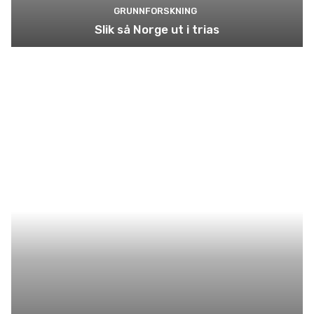
GRUNNFORSKNING
Slik så Norge ut i trias