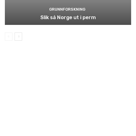
GRUNNFORSKNING
Slik så Norge ut i perm