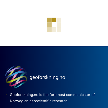
Geoforskning.no is the foremost communicator of
Norwegian geoscientific research.