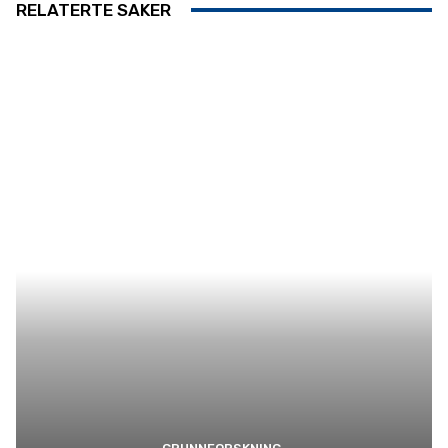
RELATERTE SAKER