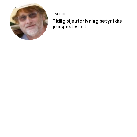
ENERGI
Tidlig oljeutdrivning betyr ikke
prospektivitet