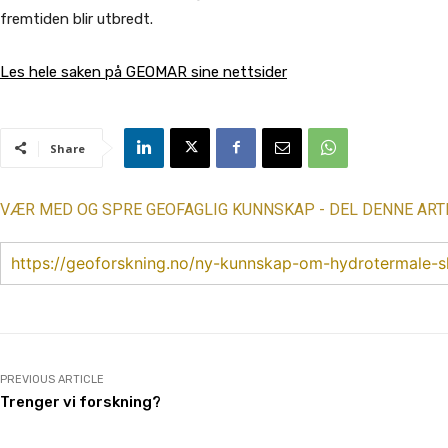
fremtiden blir utbredt.
Les hele saken på GEOMAR sine nettsider
Share
VÆR MED OG SPRE GEOFAGLIG KUNNSKAP - DEL DENNE ART
https://geoforskning.no/ny-kunnskap-om-hydrotermale-sk
PREVIOUS ARTICLE
Trenger vi forskning?