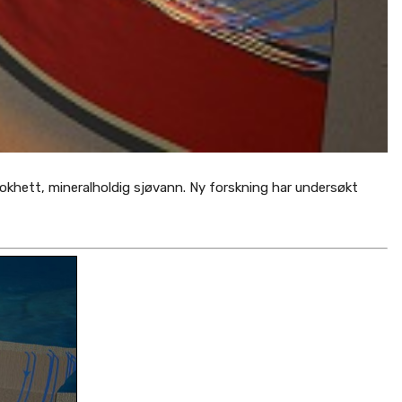
khett, mineralholdig sjøvann. Ny forskning har undersøkt