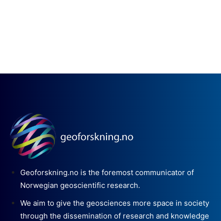
Geoforskning.no is the foremost communicator of
Norwegian geoscientific research.
We aim to give the geosciences more space in society
through the dissemination of research and knowledge