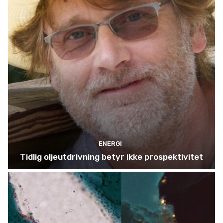
ENERGI
Tidlig oljeutdrivning betyr ikke prospektivitet