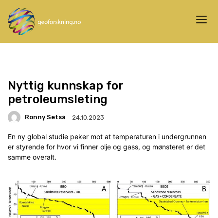
Nyttig kunnskap for
petroleumsleting
Ronny Setså
24.10.2023
En ny global studie peker mot at temperaturen i undergrunnen
er styrende for hvor vi finner olje og gass, og mønsteret er det
samme overalt.