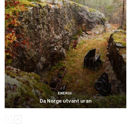
ENERGI
Da Norge utvant uran