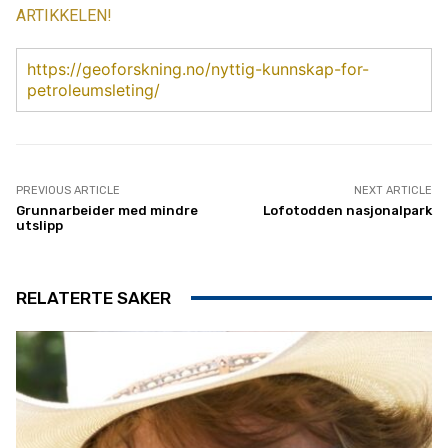
ARTIKKELEN!
https://geoforskning.no/nyttig-kunnskap-for-
petroleumsleting/
PREVIOUS ARTICLE
NEXT ARTICLE
Grunnarbeider med mindre
Lofotodden nasjonalpark
utslipp
RELATERTE SAKER