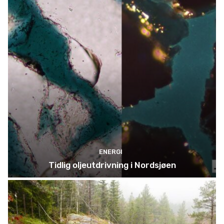
ENERGI
Tidlig oljeutdrivning i Nordsjøen