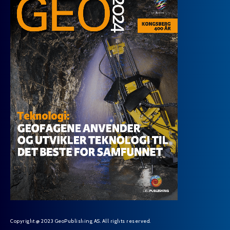
Copyright @ 2023 GeoPublishing AS. All rights reserved.