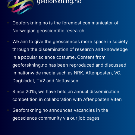
Geoforskning.no is the foremost communicator of
Norwegian geoscientific research.
We aim to give the geosciences more space in society
through the dissemination of research and knowledge
in a popular science costume. Content from
geoforskning.no has been reproduced and discussed
in nationwide media such as NRK, Aftenposten, VG,
Dagbladet, TV2 and Nettavisen.
Since 2015, we have held an annual dissemination
competition in collaboration with Aftenposten Viten
Geoforskning.no announces vacancies in the
geoscience community via our job pages.