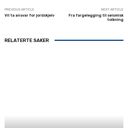
PREVIOUS ARTICLE
NEXT ARTICLE
Vil ta ansvar for jordskjelv
Fra fargelegging til seismisk
tolkning
RELATERTE SAKER