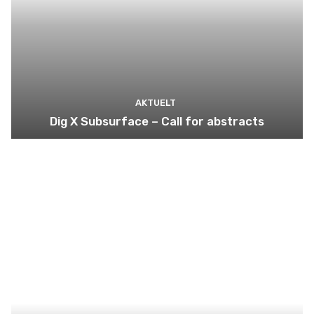
AKTUELT
Dig X Subsurface – Call for abstracts