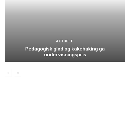
AKTUELT
Pedagogisk glød og kakebaking ga
undervisningspris