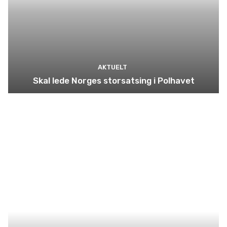
AKTUELT
Skal lede Norges storsatsing i Polhavet