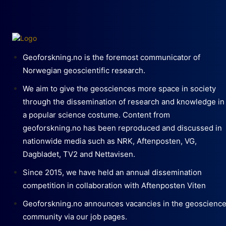
Geoforskning.no is the foremost communicator of
Norwegian geoscientific research.
We aim to give the geosciences more space in society
through the dissemination of research and knowledge in
a popular science costume. Content from
geoforskning.no has been reproduced and discussed in
nationwide media such as NRK, Aftenposten, VG,
Dagbladet, TV2 and Nettavisen.
Since 2015, we have held an annual dissemination
competition in collaboration with Aftenposten Viten
Geoforskning.no announces vacancies in the geoscienc
community via our job pages.