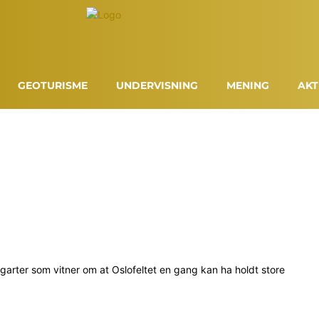
GEOTURISME
UNDERVISNING
MENING
AKT
garter som vitner om at Oslofeltet en gang kan ha holdt store