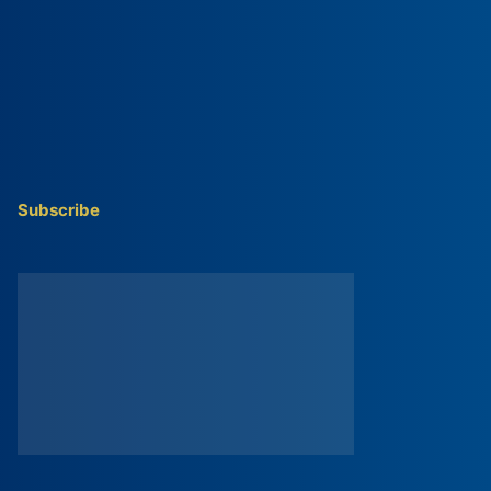
Subscribe