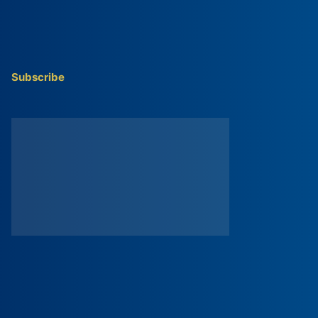
Subscribe