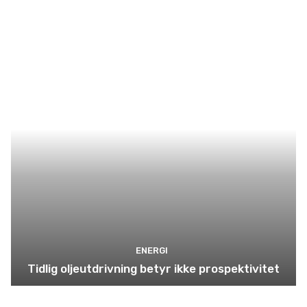
ENERGI
Tidlig oljeutdrivning betyr ikke prospektivitet