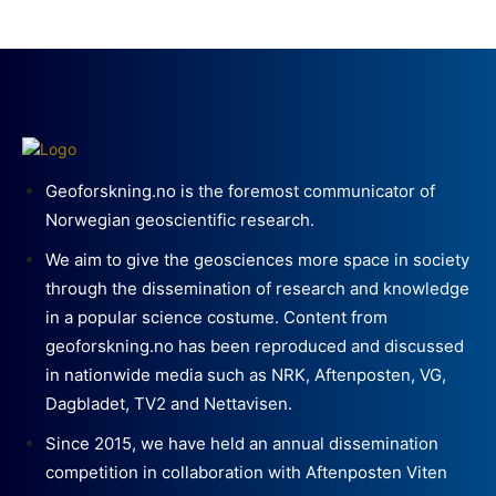
Geoforskning.no is the foremost communicator of
Norwegian geoscientific research.
We aim to give the geosciences more space in society
through the dissemination of research and knowledge
in a popular science costume. Content from
geoforskning.no has been reproduced and discussed
in nationwide media such as NRK, Aftenposten, VG,
Dagbladet, TV2 and Nettavisen.
Since 2015, we have held an annual dissemination
competition in collaboration with Aftenposten Viten