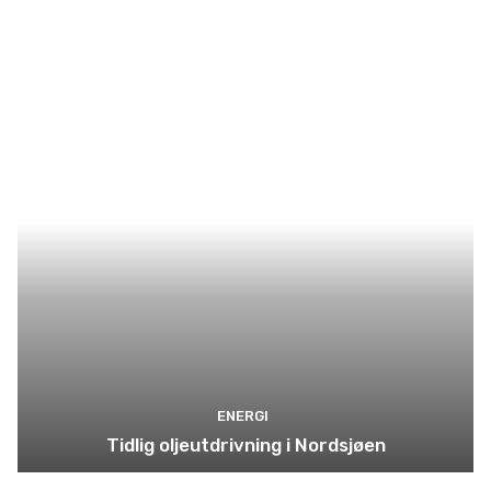
ENERGI
Tidlig oljeutdrivning i Nordsjøen