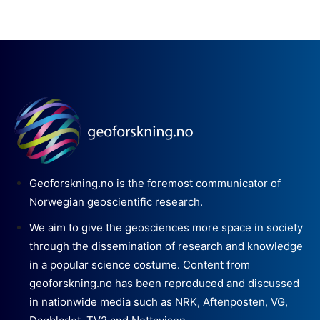
Geoforskning.no is the foremost communicator of
Norwegian geoscientific research.
We aim to give the geosciences more space in society
through the dissemination of research and knowledge
in a popular science costume. Content from
geoforskning.no has been reproduced and discussed
in nationwide media such as NRK, Aftenposten, VG,