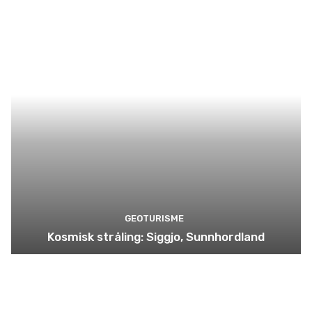
GEOTURISME
Kosmisk stråling: Siggjo, Sunnhordland